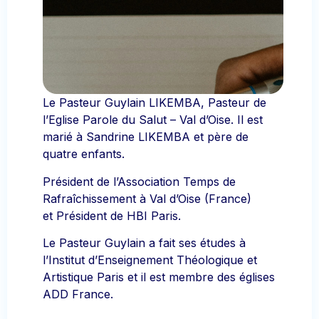
Le Pasteur Guylain LIKEMBA, Pasteur de
l’Eglise Parole du Salut – Val d’Oise. Il est
marié à Sandrine LIKEMBA et père de
quatre enfants.
Président de l’Association Temps de
Rafraîchissement à Val d’Oise (France)
et
Président de HBI Paris.
Le Pasteur Guylain a fait ses études à
l’Institut d’Enseignement Théologique et
Artistique Paris et il est membre des églises
ADD France.