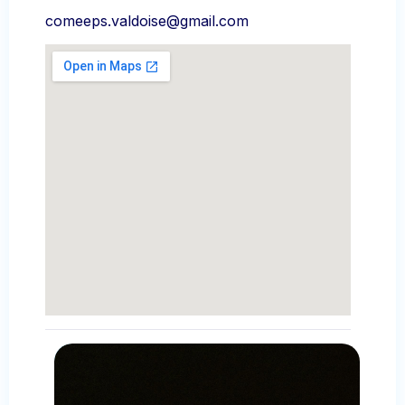
comeeps.valdoise@gmail.com